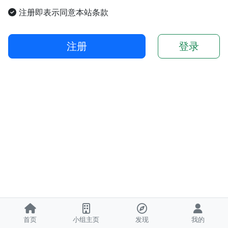
注册即表示同意本站条款
注册
登录
首页
小组主页
发现
我的