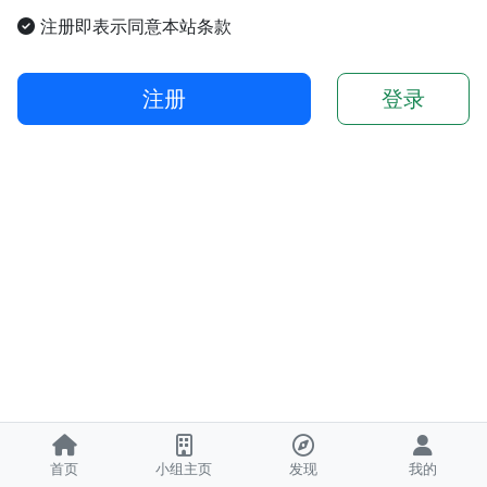
注册即表示同意本站条款
注册
登录
首页
小组主页
发现
我的