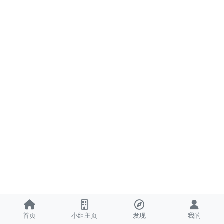
首页
小组主页
发现
我的