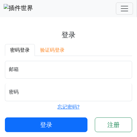
登录
密码登录
验证码登录
邮箱
密码
忘记密码?
登录
注册