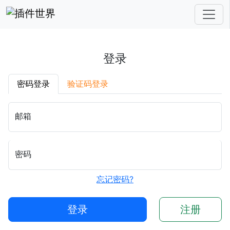
登录
密码登录
验证码登录
邮箱
密码
忘记密码?
登录
注册