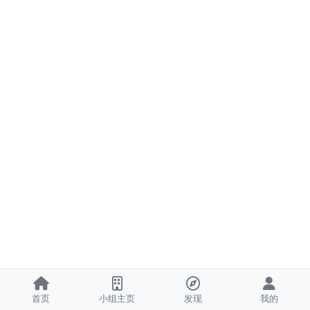
首页
小组主页
发现
我的