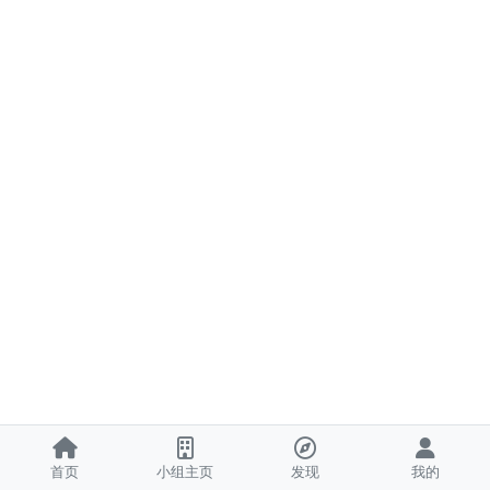
首页
小组主页
发现
我的