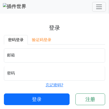
登录
密码登录
验证码登录
邮箱
密码
忘记密码?
登录
注册