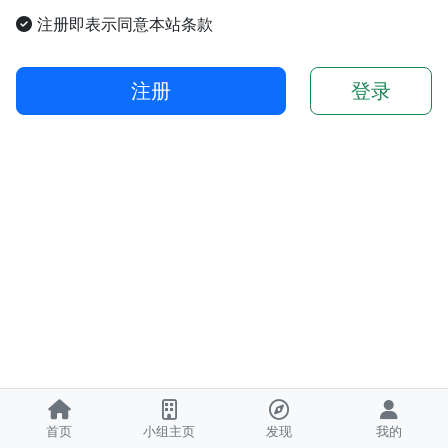
注册即表示同意本站条款
注册
登录
首页
小组主页
发现
我的