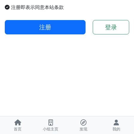
注册即表示同意本站条款
注册
登录
首页
小组主页
发现
我的