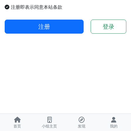
注册即表示同意本站条款
注册
登录
首页
小组主页
发现
我的