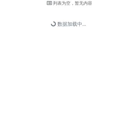
列表为空，暂无内容
Loading...
数据加载中...