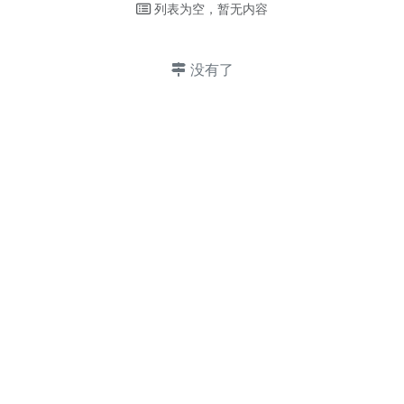
列表为空，暂无内容
没有了