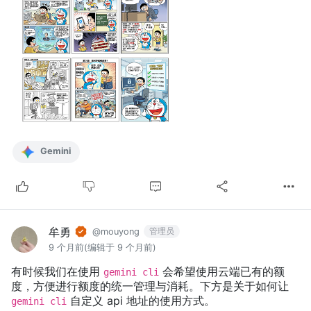
Gemini
牟勇
管理员
@mouyong
9 个月前
(编辑于 9 个月前)
有时候我们在使用
会希望使用云端已有的额
gemini cli
度，方便进行额度的统一管理与消耗。下方是关于如何让
自定义 api 地址的使用方式。
gemini cli