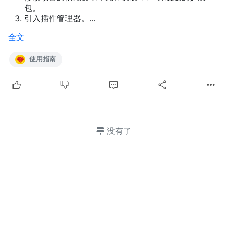
包。
引入插件管理器。...
全文
使用指南
没有了