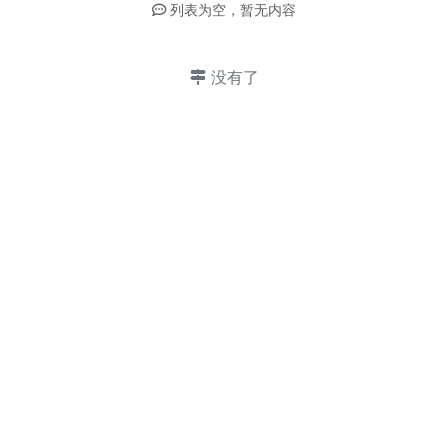
列表为空，暂无内容
没有了